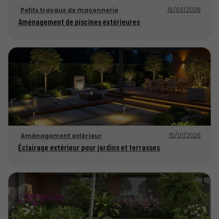
16/03/2026
Petits travaux de maçonnerie
Aménagement de piscines extérieures
15/01/2026
Aménagement extérieur
Éclairage extérieur pour jardins et terrasses