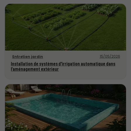
15/05/2026
Entretien jardin
Installation de systèmes d'irrigation automatique dans
l’aménagement extérieur