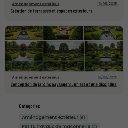
15/05/2025
Aménagement extérieur
Création de terrasses et espaces extérieurs
13/03/2025
Aménagement extérieur
Conception de jardins paysagers : un art et une discipline
Catégories
Aménagement extérieur
(6)
Petits travaux de maçonnerie
(2)