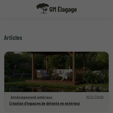
Articles
15/07/2026
Aménagement extérieur
Création d'espaces de détente en extérieur