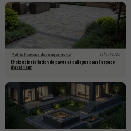
23/07/2025
Petits travaux de maçonnerie
Choix et installation de pavés et dallages dans l'espace
d'extérieur