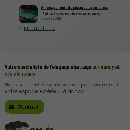
Aménagement de piscines extérieures
Petits travaux de maçonnerie
16/03/2026
Plus d'articles
Votre spécialiste de l'élagage abattage
sur nancy et
ses alentours
Nous sommes à votre service pour entretenir
votre espace extérieur à Nancy.
Contact