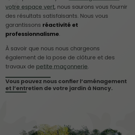
votre espace vert
, nous saurons vous fournir
des résultats satisfaisants. Nous vous
garantissons
réactivité et
professionnalisme
.
À savoir que nous nous chargeons
également de la pose de clôture et des
travaux de
petite maçonnerie
.
Vous pouvez nous confier l’aménagement
et l’entretien de votre jardin à Nancy.