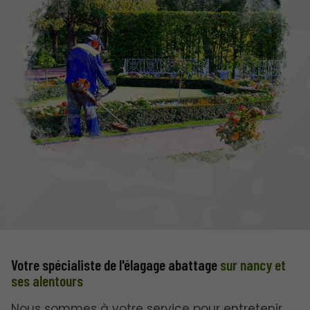
Votre spécialiste de l'élagage abattage
sur nancy et
ses alentours
Nous sommes à votre service pour entretenir