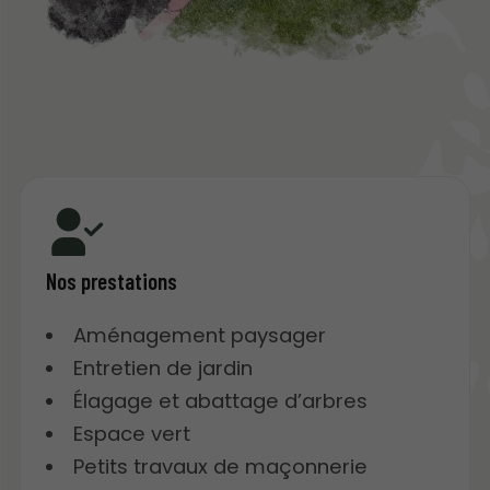
Nos prestations
Aménagement paysager
Entretien de jardin
Élagage et abattage d’arbres
Espace vert
Petits travaux de maçonnerie