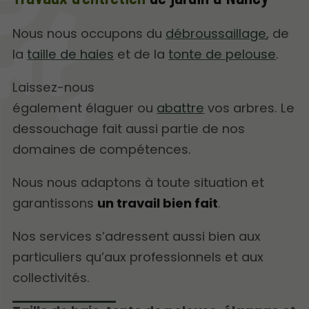
Nous nous occupons du
débroussaillage
, de
la
taille de haies
et de la
tonte de pelouse
.
Laissez-nous
également élaguer ou
abattre
vos arbres. Le
dessouchage fait aussi partie de nos
domaines de compétences.
Nous nous adaptons à toute situation et
garantissons
un travail bien fait
.
Nos services s’adressent aussi bien aux
particuliers qu’aux professionnels et aux
collectivités.