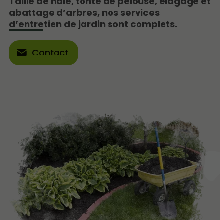
Taille de haie, tonte de pelouse, élagage et
abattage d’arbres, nos services
d’entretien de jardin sont complets.
Contact