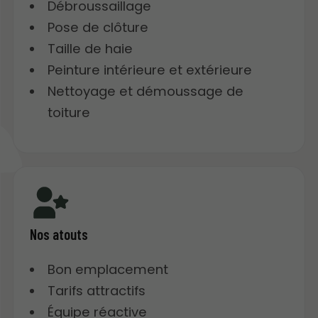
Débroussaillage
Pose de clôture
Taille de haie
Peinture intérieure et extérieure
Nettoyage et démoussage de
toiture
Nos atouts
Bon emplacement
Tarifs attractifs
Équipe réactive