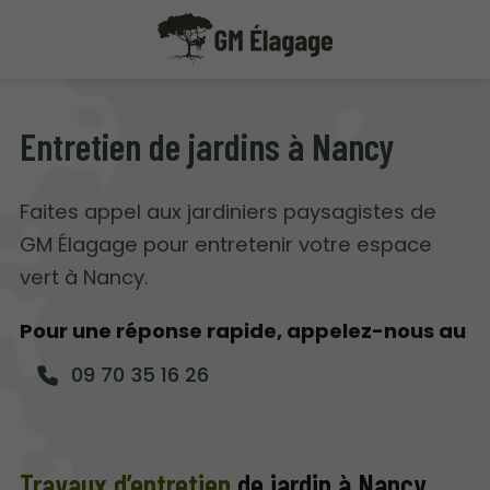
Entretien de jardins à Nancy
Faites appel aux jardiniers paysagistes de
GM Élagage pour entretenir votre espace
vert à Nancy.
Pour une réponse rapide, appelez-nous au
09 70 35 16 26
Travaux d’entretien
de jardin à Nancy