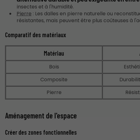
insectes et à l'humidité.
Pierre
: Les dalles en pierre naturelle ou reconsti
résistantes, mais peuvent être plus coûteuses à l'a
Comparatif des matériaux
Matériau
Bois
Esthét
Composite
Durabilit
Pierre
Résis
Aménagement de l'espace
Créer des zones fonctionnelles