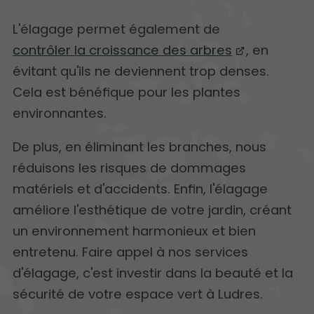
L'élagage permet également de
contrôler la croissance des arbres
, en
évitant qu'ils ne deviennent trop denses.
Cela est bénéfique pour les plantes
environnantes.
De plus, en éliminant les branches, nous
réduisons les risques de dommages
matériels et d'accidents. Enfin, l'élagage
améliore l'esthétique de votre jardin, créant
un environnement harmonieux et bien
entretenu. Faire appel à nos services
d'élagage, c'est investir dans la beauté et la
sécurité de votre espace vert à Ludres.