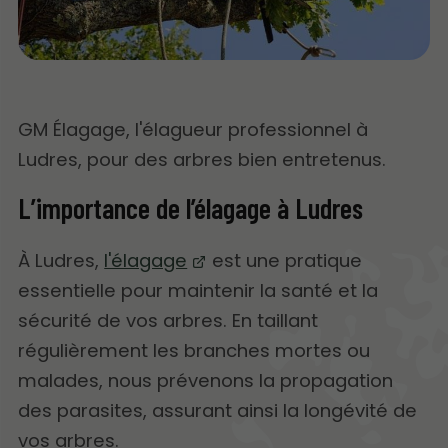
GM Élagage, l'élagueur professionnel à
Ludres, pour des arbres bien entretenus.
L’importance de l’élagage à Ludres
À Ludres,
l'élagage
est une pratique
essentielle pour maintenir la santé et la
sécurité de vos arbres. En taillant
régulièrement les branches mortes ou
malades, nous prévenons la propagation
des parasites, assurant ainsi la longévité de
vos arbres.