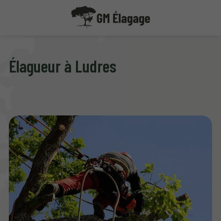
Élagueur à Ludres