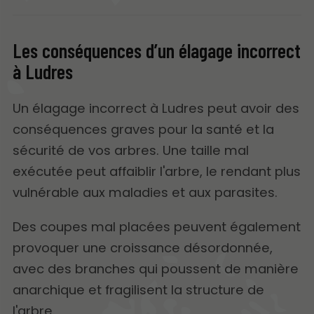
Les conséquences d’un élagage incorrect
à Ludres
Un élagage incorrect à Ludres peut avoir des
conséquences graves pour la santé et la
sécurité de vos arbres. Une taille mal
exécutée peut affaiblir l'arbre, le rendant plus
vulnérable aux maladies et aux parasites.
Des coupes mal placées peuvent également
provoquer une croissance désordonnée,
avec des branches qui poussent de manière
anarchique et fragilisent la structure de
l'arbre.