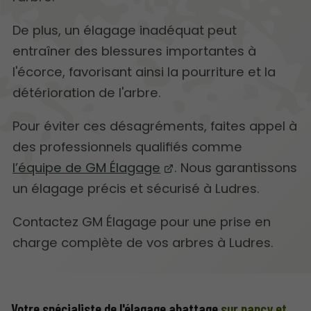
De plus, un élagage inadéquat peut
entraîner des blessures importantes à
l'écorce, favorisant ainsi la pourriture et la
détérioration de l'arbre.
Pour éviter ces désagréments, faites appel à
des professionnels qualifiés comme
l’équipe de GM Élagage
. Nous garantissons
un élagage précis et sécurisé à Ludres.
Contactez GM Élagage pour une prise en
charge complète de vos arbres à Ludres.
Votre spécialiste de l'élagage abattage
sur nancy et