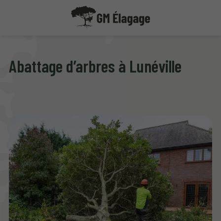
Abattage d’arbres à Lunéville