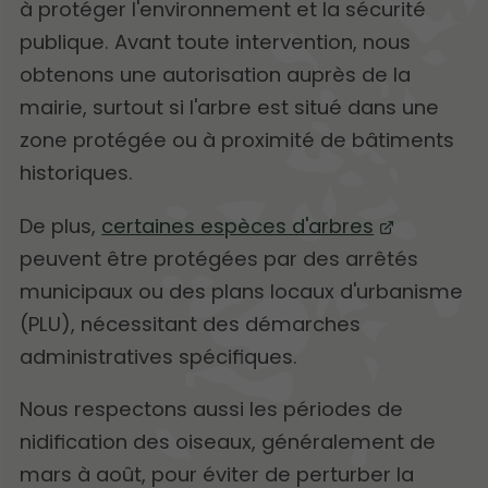
à protéger l'environnement et la sécurité
publique. Avant toute intervention, nous
obtenons une autorisation auprès de la
mairie, surtout si l'arbre est situé dans une
zone protégée ou à proximité de bâtiments
historiques.
De plus,
certaines espèces d'arbres
peuvent être protégées par des arrêtés
municipaux ou des plans locaux d'urbanisme
(PLU), nécessitant des démarches
administratives spécifiques.
Nous respectons aussi les périodes de
nidification des oiseaux, généralement de
mars à août, pour éviter de perturber la