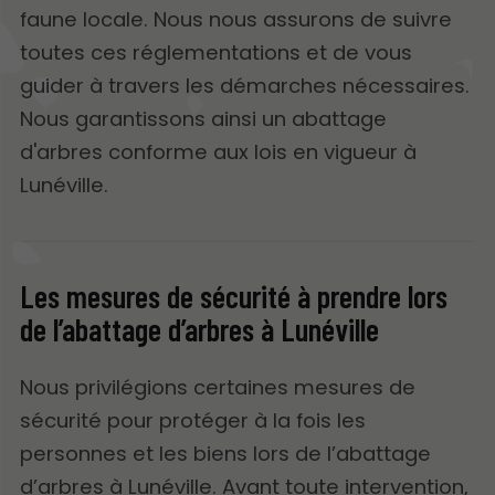
faune locale. Nous nous assurons de suivre
toutes ces réglementations et de vous
guider à travers les démarches nécessaires.
Nous garantissons ainsi un abattage
d'arbres conforme aux lois en vigueur à
Lunéville.
Les mesures de sécurité à prendre lors
de l’abattage d’arbres à Lunéville
Nous privilégions certaines mesures de
sécurité pour protéger à la fois les
personnes et les biens lors de l’abattage
d’arbres à Lunéville. Avant toute intervention,