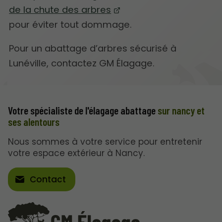
de la chute des arbres
pour éviter tout dommage.
Pour un abattage d’arbres sécurisé à
Lunéville, contactez GM Élagage.
Votre spécialiste de l'élagage abattage
sur nancy et
ses alentours
Nous sommes à votre service pour entretenir
votre espace extérieur à Nancy.
Contact