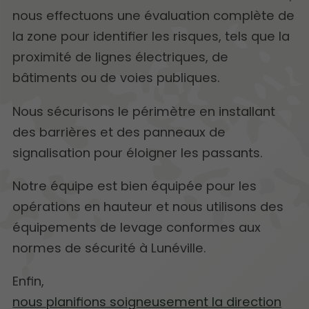
nous effectuons une évaluation complète de
la zone pour identifier les risques, tels que la
proximité de lignes électriques, de
bâtiments ou de voies publiques.
Nous sécurisons le périmètre en installant
des barrières et des panneaux de
signalisation pour éloigner les passants.
Notre équipe est bien équipée pour les
opérations en hauteur et nous utilisons des
équipements de levage conformes aux
normes de sécurité à Lunéville.
Enfin,
nous planifions soigneusement la direction