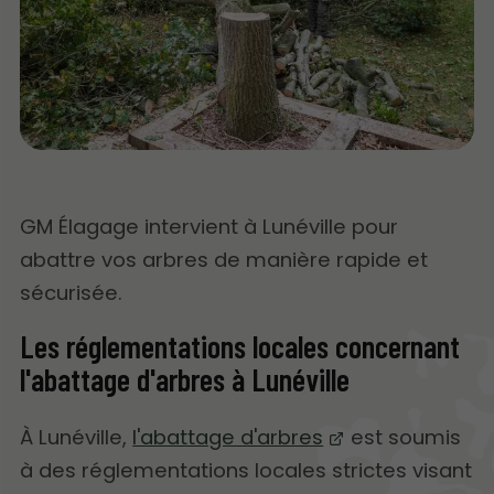
GM Élagage intervient à Lunéville pour
abattre vos arbres de manière rapide et
sécurisée.
Les réglementations locales concernant
l'abattage d'arbres à Lunéville
À Lunéville,
l'abattage d'arbres
est soumis
à des réglementations locales strictes visant